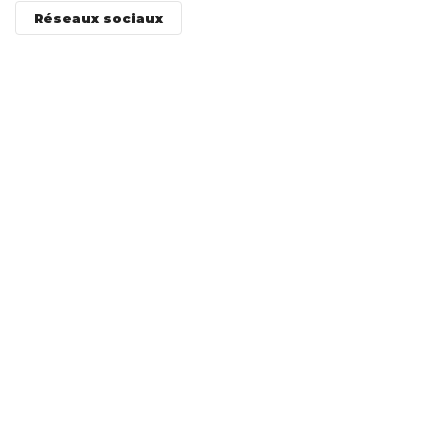
Réseaux sociaux