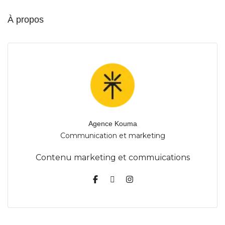
À propos
Agence Kouma
Communication et marketing
Contenu marketing et commuications