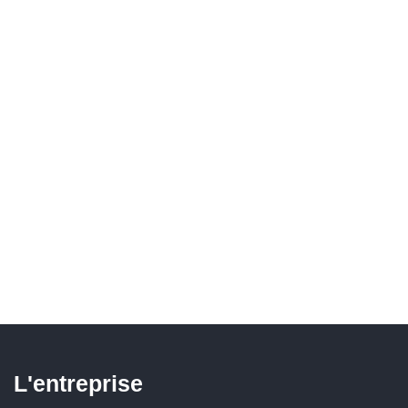
L'entreprise