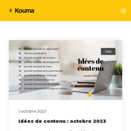
Web
1 octobre 2023
Idées de contenu : octobre 2023