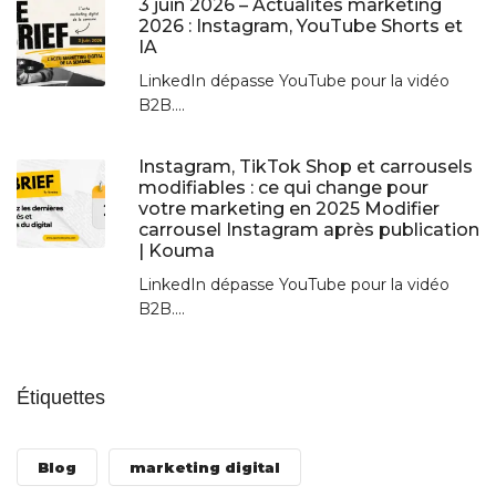
3 juin 2026 – Actualités marketing
2026 : Instagram, YouTube Shorts et
IA
LinkedIn dépasse YouTube pour la vidéo
B2B....
Instagram, TikTok Shop et carrousels
modifiables : ce qui change pour
votre marketing en 2025 Modifier
carrousel Instagram après publication
| Kouma
LinkedIn dépasse YouTube pour la vidéo
B2B....
Étiquettes
Blog
marketing digital