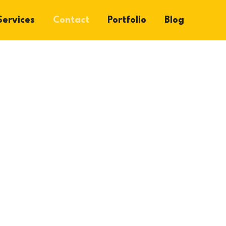
Services
Contact
Portfolio
Blog