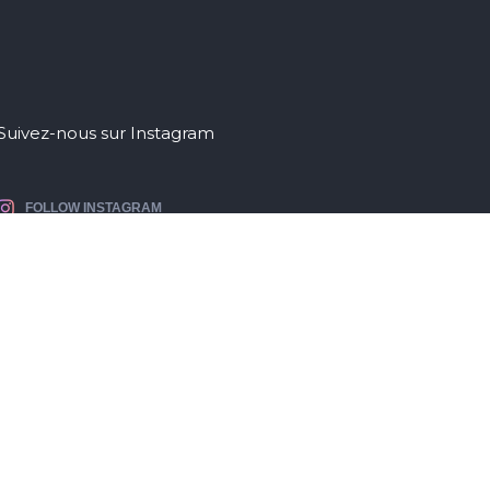
Suivez-nous sur Instagram
FOLLOW INSTAGRAM