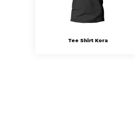
Tee Shirt Kora