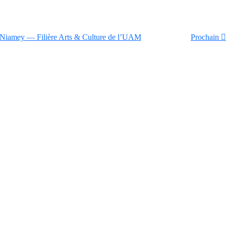
é Niamey — Filière Arts & Culture de l’UAM
Prochain