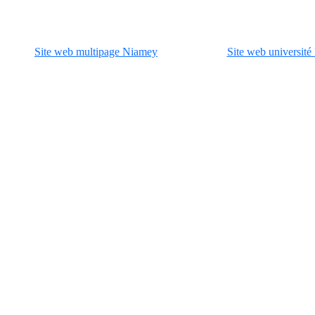
Site web multipage Niamey
Site web universit