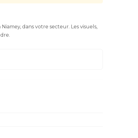
Niamey, dans votre secteur. Les visuels,
ndre.