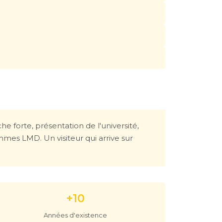
e forte, présentation de l'université,
mes LMD. Un visiteur qui arrive sur
+10
Années d'existence