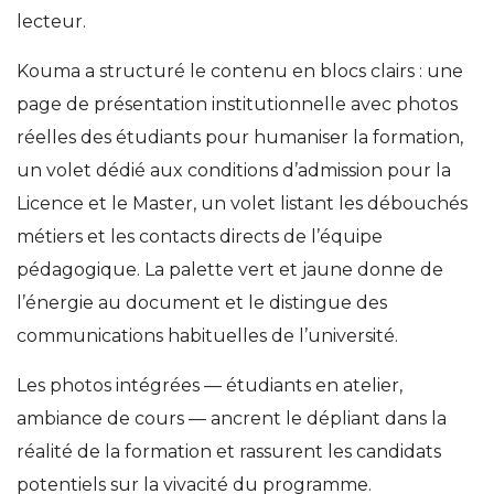
lecteur.
Kouma a structuré le contenu en blocs clairs : une
page de présentation institutionnelle avec photos
réelles des étudiants pour humaniser la formation,
un volet dédié aux conditions d’admission pour la
Licence et le Master, un volet listant les débouchés
métiers et les contacts directs de l’équipe
pédagogique. La palette vert et jaune donne de
l’énergie au document et le distingue des
communications habituelles de l’université.
Les photos intégrées — étudiants en atelier,
ambiance de cours — ancrent le dépliant dans la
réalité de la formation et rassurent les candidats
potentiels sur la vivacité du programme.