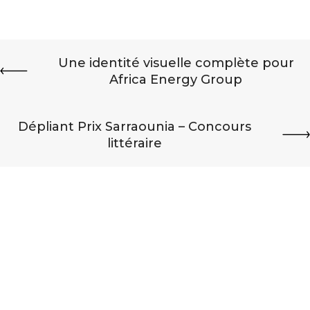
Une identité visuelle complète pour
Africa Energy Group
Dépliant Prix Sarraounia – Concours
littéraire