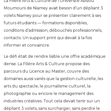
La Filière Arts & Culture de l’Université Abdou
Moumouni de Niamey avait besoin d’un dépliant 3
volets Niamey pour se présenter clairement à ses
futurs étudiants — formations disponibles,
conditions d’admission, débouchés professionnels,
contacts. Un support print qui devait à la fois
informer et convaincre.
Le défi était de rendre lisible une offre académique
dense. La Filière Arts & Culture propose des
parcours du Licence au Master, couvre des
domaines aussi variés que la gestion culturelle, les
arts du spectacle, le journalisme culturel, la
photographie ou encore le management des
industries créatives. Tout cela devait tenir sur un
dépliant 3 volets, sans surcharger, sans perdre le