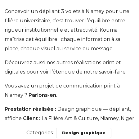
Concevoir un dépliant 3 volets à Niamey pour une
filière universitaire, c’est trouver l’équilibre entre
rigueur institutionnelle et attractivité. Kouma
maîtrise cet équilibre : chaque information à sa
place, chaque visuel au service du message.
Découvrez aussi nos autres réalisations print et
digitales pour voir l’étendue de notre savoir-faire.
Vous avez un projet de communication print à
Niamey ?
Parlons-en.
Prestation réalisée :
Design graphique — dépliant,
affiche
Client :
La Filière Art & Culture, Niamey, Niger
Categories:
Design graphique